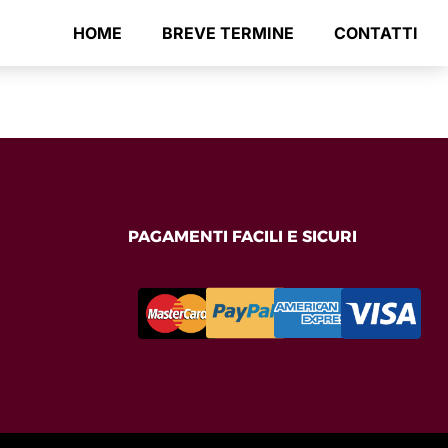
HOME
BREVE TERMINE
CONTATTI
PAGAMENTI FACILI E SICURI