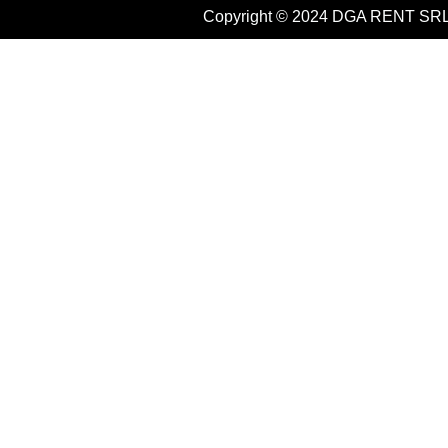
Copyright © 2024 DGA RENT SRL 