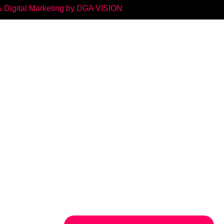
 Digital Marketing by DGA VISION